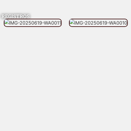
REGISTROS