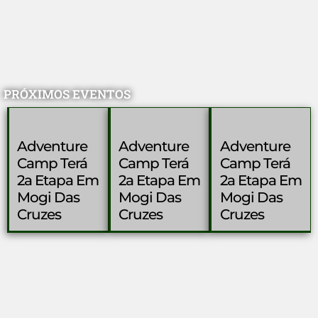
PRÓXIMOS EVENTOS
Adventure
Adventure
Adventure
Camp Terá
Camp Terá
Camp Terá
2a Etapa Em
2a Etapa Em
2a Etapa Em
Mogi Das
Mogi Das
Mogi Das
Cruzes
Cruzes
Cruzes