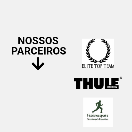
NOSSOS
PARCEIROS