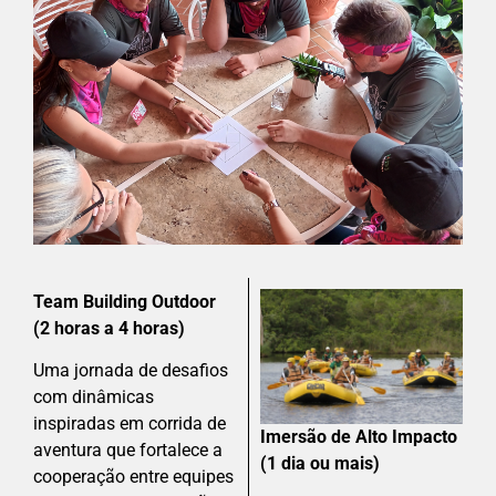
Team Building Outdoor
(2 horas a 4 horas)
Uma jornada de desafios
com dinâmicas
inspiradas em corrida de
Imersão de Alto Impacto
aventura que fortalece a
(1 dia ou mais)
cooperação entre equipes