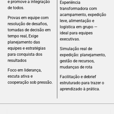
e promove a integração
Experiência
de todos.
transformadora com
acampamento, expedição
Provas em equipe com
leve, alimentação e
resolução de desafios,
logística em grupo —
tomadas de decisão em
ideal para equipes
tempo real, Exige
executivas.
planejamento das
equipes e estratégias
Simulação real de
para conquista dos
expedição: planejamento,
resultados
gestão de recursos,
mudanças de rota
Foco em liderança,
escuta ativa e
Facilitação e debrief
cooperação sob pressão.
estruturado para trazer o
aprendizado à prática.