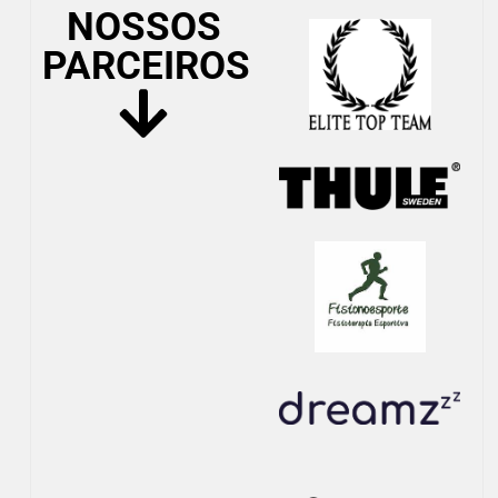
NOSSOS
PARCEIROS