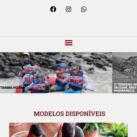
MODELOS DISPONÍVEIS